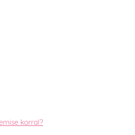
emise korral?